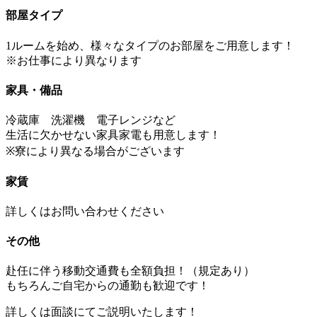
部屋タイプ
1ルームを始め、様々なタイプのお部屋をご用意します！
※お仕事により異なります
家具・備品
冷蔵庫 洗濯機 電子レンジなど
生活に欠かせない家具家電も用意します！
※寮により異なる場合がございます
家賃
詳しくはお問い合わせください
その他
赴任に伴う移動交通費も全額負担！（規定あり）
もちろんご自宅からの通勤も歓迎です！
詳しくは面談にてご説明いたします！