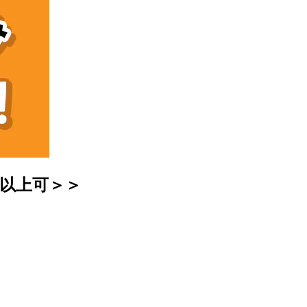
円以上可＞＞