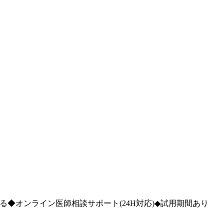
◆オンライン医師相談サポート(24H対応)◆試用期間あり