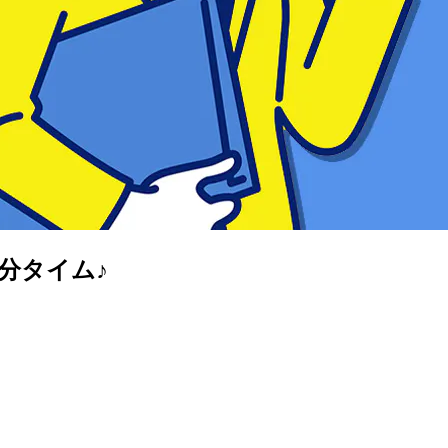
分タイム♪