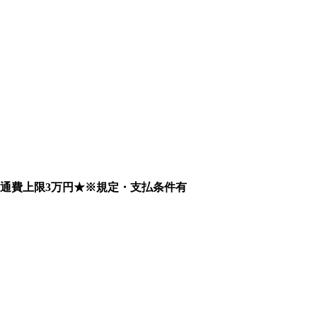
通費上限3万円★※規定・支払条件有