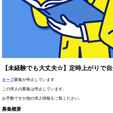
【未経験でも大丈夫☆】定時上がりで自
キープ
募集が停止しています
この求人の募集は停止しています。
お手数ですが他の求人情報をご覧ください。
募集概要