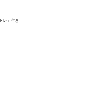
トレ」付き