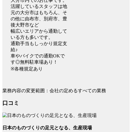
大分市内でのお仕事です。
活躍しているスタッフは地
元の大分市はもちろん、そ
の他に由布市、別府市、豊
後大野市など
幅広いエリアから通勤して
いる方も多いです。
通勤手当もしっかり規定支
給♪
車やバイクでの通勤OKで
す◎無料駐車場あり！
※各種規定あり
業務内容の変更範囲：会社の定めるすべての業務
口コミ
日本のものづくりの足元となる、生産現場