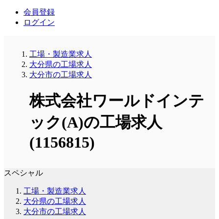
会員登録
ログイン
工場・製造業求人
大分県の工場求人
大分市の工場求人
株式会社ワールドインテ
ック(A)の工場求人
(1156815)
スペシャル
工場・製造業求人
大分県の工場求人
大分市の工場求人