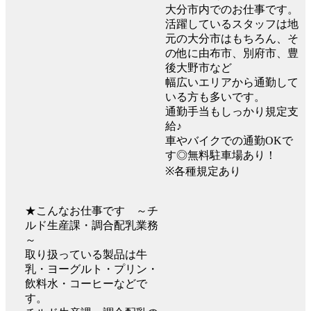
大分市内でのお仕事です。
活躍しているスタッフは地
元の大分市はもちろん、そ
の他に由布市、別府市、豊
後大野市など
幅広いエリアから通勤して
いる方も多いです。
通勤手当もしっかり規定支
給♪
車やバイクでの通勤OKで
す◎無料駐車場あり！
※各種規定あり
★こんなお仕事です ～チ
ルド生産課・調合配乳業務
～
取り扱っている製品は牛
乳・ヨーグルト・プリン・
飲料水・コーヒーなどで
す。