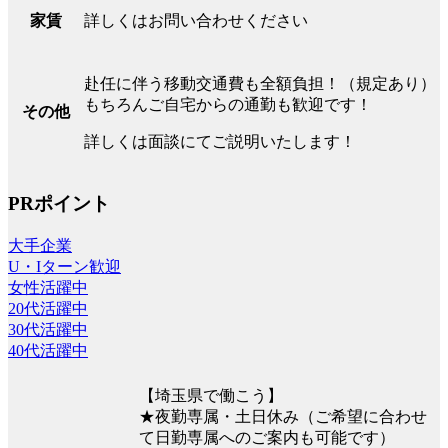
詳しくはお問い合わせください
家賃
赴任に伴う移動交通費も全額負担！（規定あり）
もちろんご自宅からの通勤も歓迎です！
その他
詳しくは面談にてご説明いたします！
PRポイント
大手企業
U・Iターン歓迎
女性活躍中
20代活躍中
30代活躍中
40代活躍中
【埼玉県で働こう】
★夜勤専属・土日休み（ご希望に合わせ
て日勤専属へのご案内も可能です）