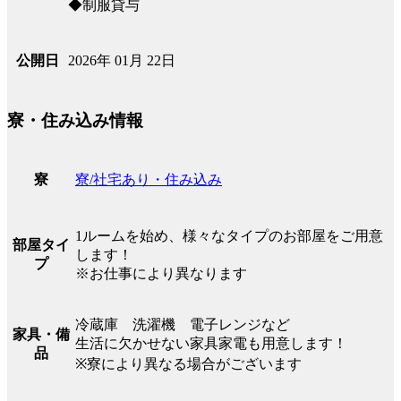
◆制服貸与
2026年 01月 22日
公開日
寮・住み込み情報
寮/社宅あり・住み込み
寮
1ルームを始め、様々なタイプのお部屋をご用意
部屋タイ
します！
プ
※お仕事により異なります
冷蔵庫 洗濯機 電子レンジなど
家具・備
生活に欠かせない家具家電も用意します！
品
※寮により異なる場合がございます