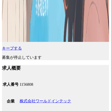
キープする
募集が停止しています
求人概要
求人番号
1156808
株式会社ワールドインテック
企業