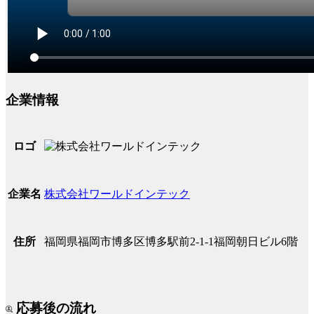
企業情報
ロゴ
株式会社ワールドインテック
企業名
福岡県福岡市博多区博多駅前2-1-1福岡朝日ビル6階
住所
応募後の流れ