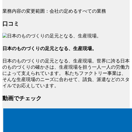
業務内容の変更範囲：会社の定めるすべての業務
口コミ
日本のものづくりの足元となる、生産現場。
日本のものづくりの足元となる、生産現場。世界に誇る日本
のものづくりの確かさは、生産現場を担う一人一人の労働力
によって支えられています。 私たちファクトリー事業は、
そんな生産現場のニーズに合わせて、請負、派遣などのスタ
イルでお応えしています。
動画でチェック