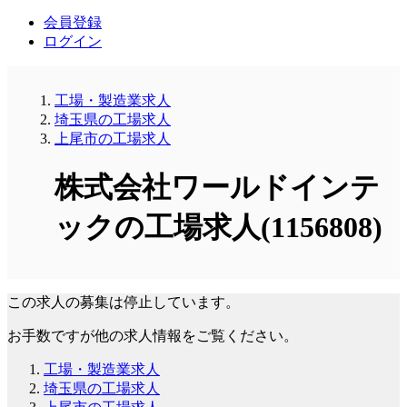
会員登録
ログイン
工場・製造業求人
埼玉県の工場求人
上尾市の工場求人
株式会社ワールドインテ
ックの工場求人(1156808)
この求人の募集は停止しています。
お手数ですが他の求人情報をご覧ください。
工場・製造業求人
埼玉県の工場求人