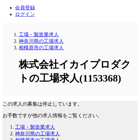
会員登録
ログイン
工場・製造業求人
神奈川県の工場求人
相模原市の工場求人
株式会社イカイプロダク
トの工場求人(1153368)
この求人の募集は停止しています。
お手数ですが他の求人情報をご覧ください。
工場・製造業求人
神奈川県の工場求人