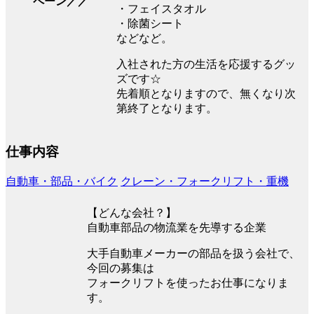
ペーン／／
・フェイスタオル
・除菌シート
などなど。
入社された方の生活を応援するグッ
ズです☆
先着順となりますので、無くなり次
第終了となります。
仕事内容
自動車・部品・バイク
クレーン・フォークリフト・重機
【どんな会社？】
自動車部品の物流業を先導する企業
大手自動車メーカーの部品を扱う会社で、
今回の募集は
フォークリフトを使ったお仕事になりま
す。