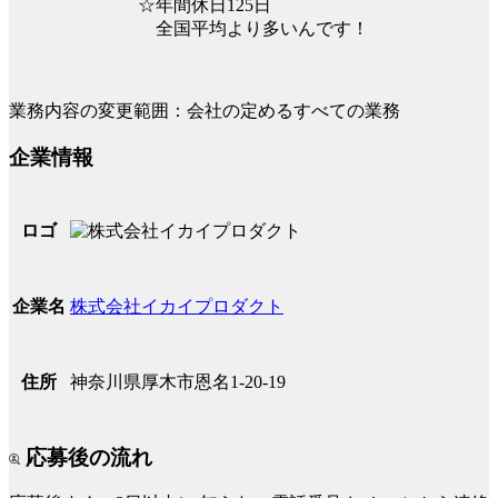
☆年間休日125日
全国平均より多いんです！
業務内容の変更範囲：会社の定めるすべての業務
企業情報
ロゴ
株式会社イカイプロダクト
企業名
神奈川県厚木市恩名1-20-19
住所
応募後の流れ