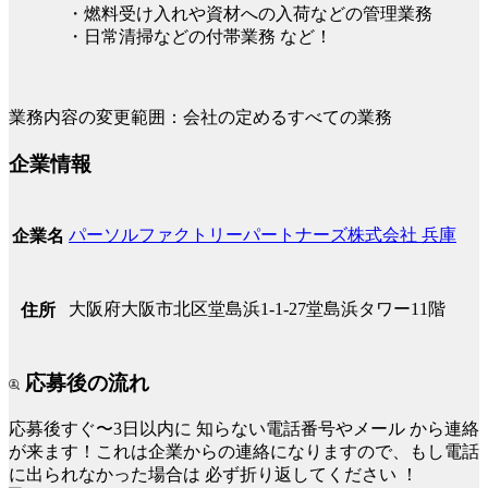
・燃料受け入れや資材への入荷などの管理業務
・日常清掃などの付帯業務 など！
業務内容の変更範囲：会社の定めるすべての業務
企業情報
パーソルファクトリーパートナーズ株式会社 兵庫
企業名
大阪府大阪市北区堂島浜1-1-27堂島浜タワー11階
住所
応募後の流れ
応募後すぐ〜3日以内に
知らない電話番号やメール
から連絡
が来ます！これは企業からの連絡になりますので、もし電話
に出られなかった場合は
必ず折り返してください
！