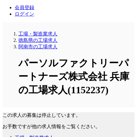
会員登録
ログイン
工場・製造業求人
徳島県の工場求人
阿南市の工場求人
パーソルファクトリーパ
ートナーズ株式会社 兵庫
の工場求人(1152237)
この求人の募集は停止しています。
お手数ですが他の求人情報をご覧ください。