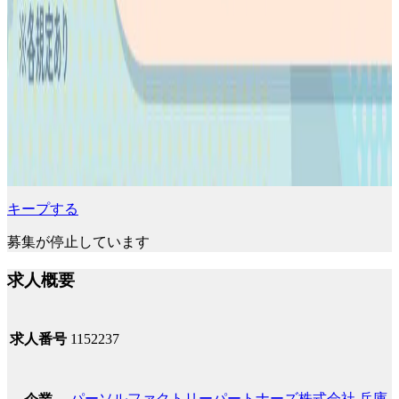
キープする
募集が停止しています
求人概要
求人番号
1152237
パーソルファクトリーパートナーズ株式会社 兵庫