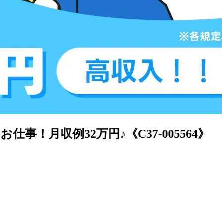
！月収例32万円♪《C37-005564》