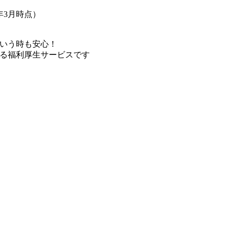
年3月時点）
いう時も安心！
る福利厚生サービスです