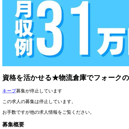
資格を活かせる★物流倉庫でフォークのお仕事
キープ
募集が停止しています
この求人の募集は停止しています。
お手数ですが他の求人情報をご覧ください。
募集概要