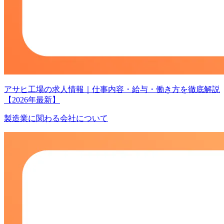
アサヒ工場の求人情報｜仕事内容・給与・働き方を徹底解説
【2026年最新】
製造業に関わる会社について