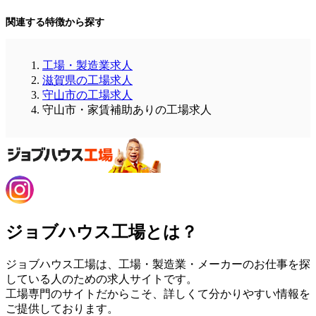
関連する特徴から探す
工場・製造業求人
滋賀県の工場求人
守山市の工場求人
守山市・家賃補助ありの工場求人
ジョブハウス工場とは？
ジョブハウス工場は、工場・製造業・メーカーのお仕事を探
している人のための求人サイトです。
工場専門のサイトだからこそ、詳しくて分かりやすい情報を
ご提供しております。