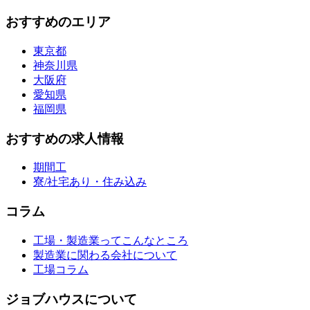
おすすめのエリア
東京都
神奈川県
大阪府
愛知県
福岡県
おすすめの求人情報
期間工
寮/社宅あり・住み込み
コラム
工場・製造業ってこんなところ
製造業に関わる会社について
工場コラム
ジョブハウスについて