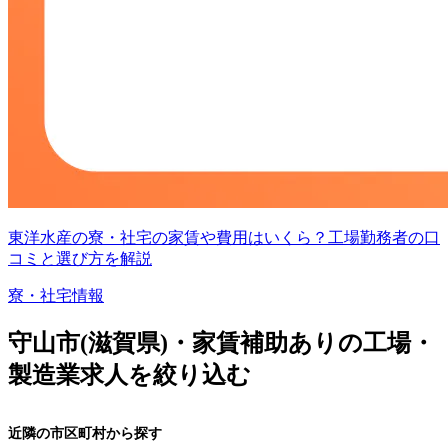
東洋水産の寮・社宅の家賃や費用はいくら？工場勤務者の口
コミと選び方を解説
寮・社宅情報
守山市(滋賀県)・家賃補助ありの工場・
製造業求人を絞り込む
近隣の市区町村から探す