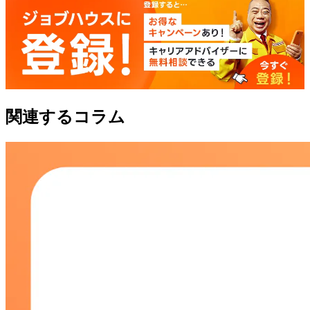
関連するコラム