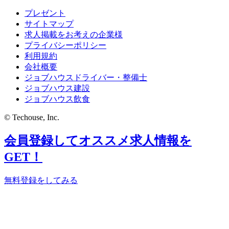
プレゼント
サイトマップ
求人掲載をお考えの企業様
プライバシーポリシー
利用規約
会社概要
ジョブハウスドライバー・整備士
ジョブハウス建設
ジョブハウス飲食
© Techouse, Inc.
会員登録してオススメ求人情報を
GET！
無料登録をしてみる