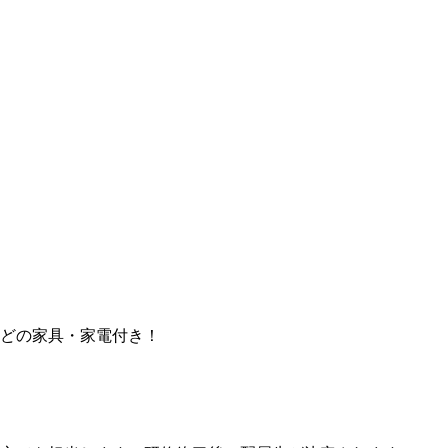
どの家具・家電付き！