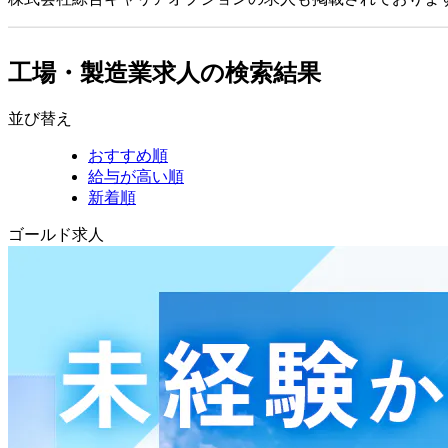
工場・製造業求人の検索結果
並び替え
おすすめ順
給与が高い順
新着順
ゴールド求人