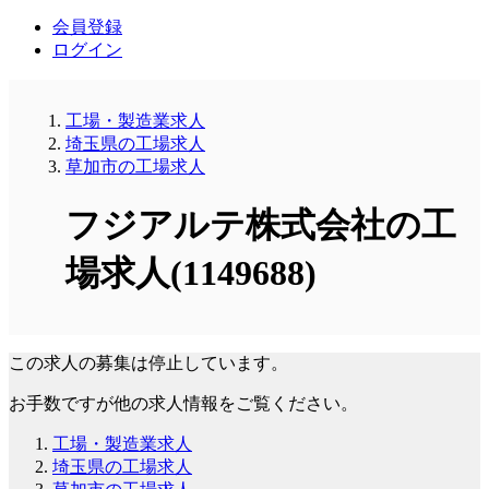
会員登録
ログイン
工場・製造業求人
埼玉県の工場求人
草加市の工場求人
フジアルテ株式会社の工
場求人(1149688)
この求人の募集は停止しています。
お手数ですが他の求人情報をご覧ください。
工場・製造業求人
埼玉県の工場求人