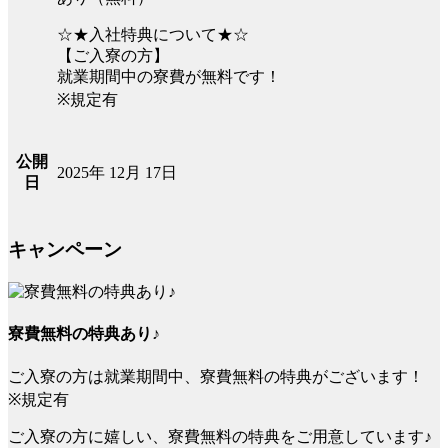
☆★入社特典について★☆
【ご入寮の方】
就業期間中の寮費が無料です！
※規定有
公開
2025年 12月 17日
日
キャンペーン
寮費無料の特典あり♪
ご入寮の方は就業期間中、寮費無料の特典がございます！
※規定有
ご入寮の方に嬉しい、寮費無料の特典をご用意しています♪