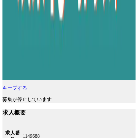
キープする
募集が停止しています
求人概要
求人番
1149688