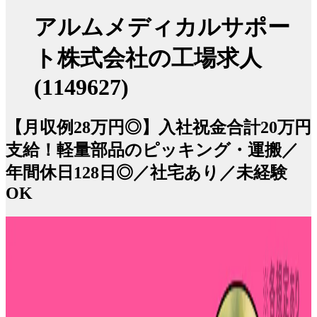
アルムメディカルサポー
ト株式会社の工場求人
(1149627)
【月収例28万円◎】入社祝金合計20万円
支給！軽量部品のピッキング・運搬／
年間休日128日◎／社宅あり／未経験
OK