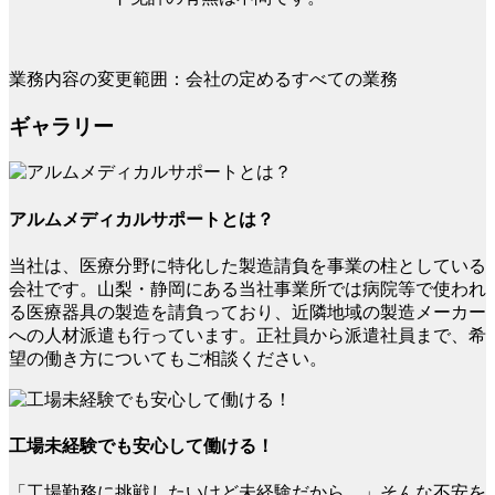
業務内容の変更範囲：会社の定めるすべての業務
ギャラリー
アルムメディカルサポートとは？
当社は、医療分野に特化した製造請負を事業の柱としている
会社です。山梨・静岡にある当社事業所では病院等で使われ
る医療器具の製造を請負っており、近隣地域の製造メーカー
への人材派遣も行っています。正社員から派遣社員まで、希
望の働き方についてもご相談ください。
工場未経験でも安心して働ける！
「工場勤務に挑戦したいけど未経験だから…」そんな不安を