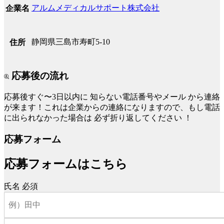
アルムメディカルサポート株式会社
企業名
静岡県三島市寿町5-10
住所
応募後の流れ
応募後すぐ〜3日以内に
知らない電話番号やメール
から連絡
が来ます！これは企業からの連絡になりますので、もし電話
に出られなかった場合は
必ず折り返してください
！
応募フォーム
応募フォームはこちら
氏名
必須