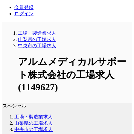
会員登録
ログイン
工場・製造業求人
山梨県の工場求人
中央市の工場求人
アルムメディカルサポー
ト株式会社の工場求人
(1149627)
スペシャル
工場・製造業求人
山梨県の工場求人
中央市の工場求人