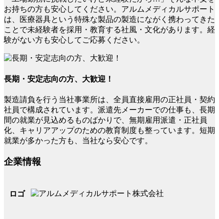
お持ちの方も安心してください。アルムメディカルサポート
は、医療器具という特殊な製品の製造にながく携わってきた
ことで未経験者を採用・教育する社風・文化があります。経
験がない方も安心してご応募ください。
長期・安定志向の方、大歓迎！
製造請負を行う当社事業所は、全員直接雇用の正社員・契約
社員で構成されています。派遣先メーカーでの仕事も、長期
間の就業が見込めるものばかりで、無期雇用派遣・正社員
化、キャリアアップのための教育制度も整っています。短期
就業が多かった方も、当社なら安心です。
企業情報
ロゴ