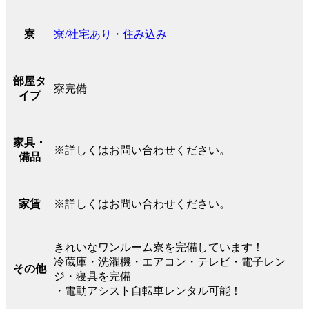
寮/社宅あり・住み込み
寮
部屋タ
寮完備
イプ
家具・
※詳しくはお問い合わせください。
備品
※詳しくはお問い合わせください。
家賃
きれいなワンルーム寮を完備しています！
冷蔵庫・洗濯機・エアコン・テレビ・電子レン
その他
ジ・寝具を完備
・電動アシスト自転車レンタル可能！