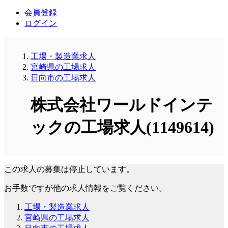
会員登録
ログイン
工場・製造業求人
宮崎県の工場求人
日向市の工場求人
株式会社ワールドインテ
ックの工場求人(1149614)
この求人の募集は停止しています。
お手数ですが他の求人情報をご覧ください。
工場・製造業求人
宮崎県の工場求人