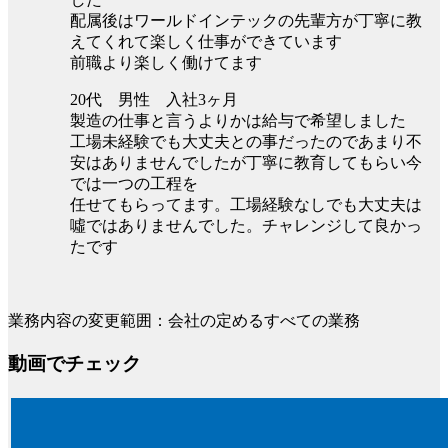
配属後はワールドインテックの先輩方が丁寧に教
えてくれて楽しく仕事ができています
前職より楽しく働けてます
20代 男性 入社3ヶ月
製造の仕事と言うよりかは給与で希望しました
工場未経験でも大丈夫との事だったのであまり不
安はありませんでしたが丁寧に教育してもらい今
では一つの工程を
任せてもらってます。工場経験なしでも大丈夫は
噓ではありませんでした。チャレンジして良かっ
たです
業務内容の変更範囲：会社の定めるすべての業務
動画でチェック