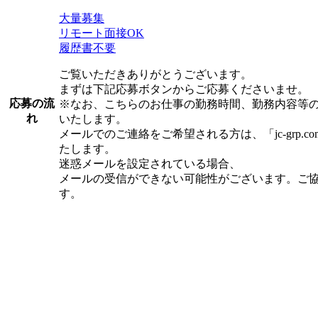
大量募集
リモート面接OK
履歴書不要
ご覧いただきありがとうございます。
まずは下記応募ボタンからご応募くださいませ。
応募の流
※なお、こちらのお仕事の勤務時間、勤務内容等
れ
いたします。
メールでのご連絡をご希望される方は、「jc-grp.
たします。
迷惑メールを設定されている場合、
メールの受信ができない可能性がございます。ご
す。