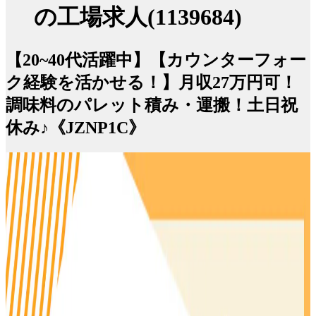
の工場求人(1139684)
【20~40代活躍中】【カウンターフォー
ク経験を活かせる！】月収27万円可！
調味料のパレット積み・運搬！土日祝
休み♪《JZNP1C》