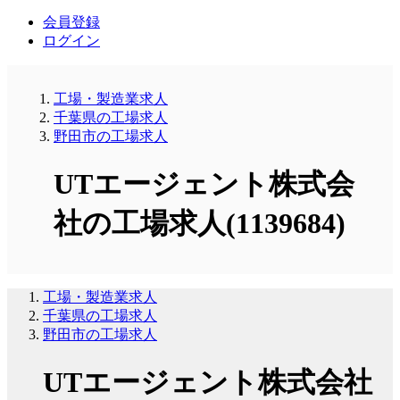
会員登録
ログイン
工場・製造業求人
千葉県の工場求人
野田市の工場求人
UTエージェント株式会
社の工場求人(1139684)
工場・製造業求人
千葉県の工場求人
野田市の工場求人
UTエージェント株式会社