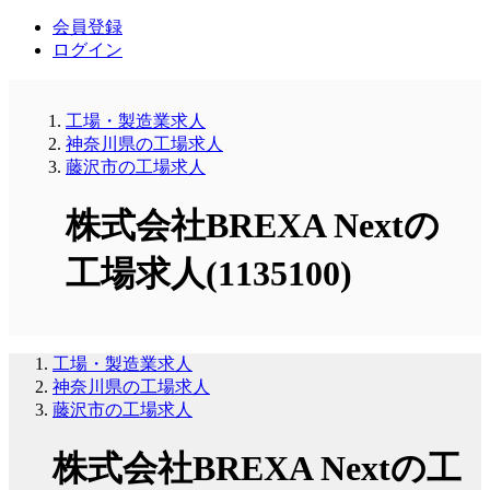
会員登録
ログイン
工場・製造業求人
神奈川県の工場求人
藤沢市の工場求人
株式会社BREXA Nextの
工場求人(1135100)
工場・製造業求人
神奈川県の工場求人
藤沢市の工場求人
株式会社BREXA Nextの工