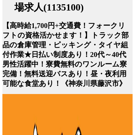
場求人(1135100)
【高時給1,700円+交通費！フォークリ
フトの資格活かせます！】トラック部
品の倉庫管理・ピッキング・タイヤ組
付作業★日払い制度あり！20代～40代
男性活躍中！寮費無料のワンルーム寮
完備！無料送迎バスあり！昼・夜利用
可能な食堂あり！《神奈川県藤沢市》