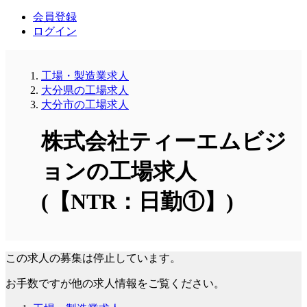
会員登録
ログイン
工場・製造業求人
大分県の工場求人
大分市の工場求人
株式会社ティーエムビジ
ョンの工場求人
(【NTR：日勤①】)
この求人の募集は停止しています。
お手数ですが他の求人情報をご覧ください。