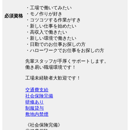
・工場で働いてみたい
・モノ作りが好き
必須資格
・コツコツする作業がすき
・新しい仕事を始めたい
・高収入で働きたい
・新しい環境で働きたい
・日勤でのお仕事お探しの方
・ハローワークでお仕事をお探しの方
先輩スタッフが手厚くサポートします。
働き易い職場環境です！
工場未経験者大歓迎です！
交通費支給
社会保険完備
研修あり
制服貸与
敷地内禁煙
《社会保険完備》