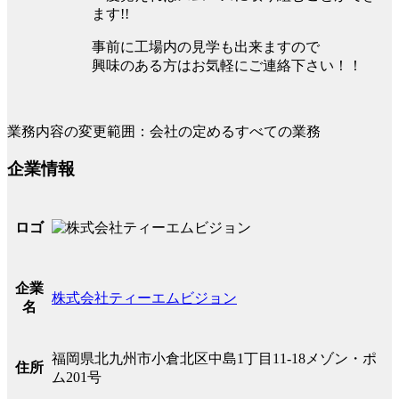
ます!!
事前に工場内の見学も出来ますので
興味のある方はお気軽にご連絡下さい！！
業務内容の変更範囲：会社の定めるすべての業務
企業情報
ロゴ
企業
株式会社ティーエムビジョン
名
福岡県北九州市小倉北区中島1丁目11-18メゾン・ポ
住所
ム201号