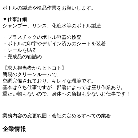
ボトルの製造や検品作業をお願いします。
▼仕事詳細
シャンプー、リンス、化粧水等のボトル製造
・プラスチックのボトル容器の検査
・ボトルに印字やデザイン済みのシートを装着
・シールを貼る
・完成品の箱詰め
【求人担当者からヒトコト】
簡易のクリーンルームで、
空調完備されており、キレイな環境です。
基本は立ち仕事ですが、部署によっては座り作業あり。
重たい物もないので、身体への負担も少ないお仕事です！
業務内容の変更範囲：会社の定めるすべての業務
企業情報