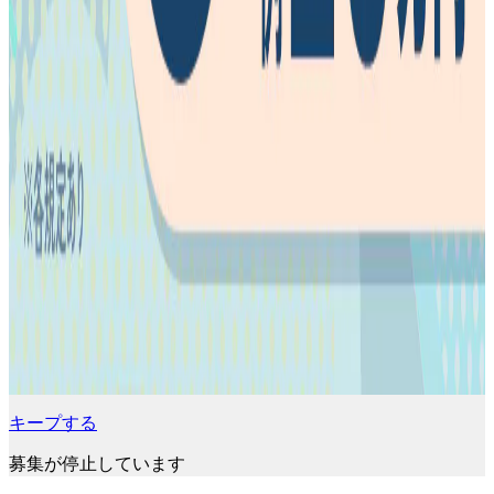
キープする
募集が停止しています