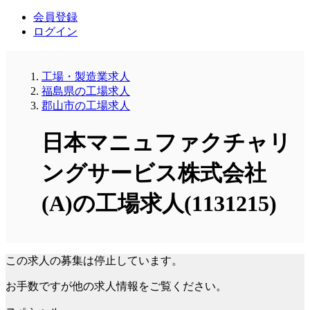
会員登録
ログイン
工場・製造業求人
福島県の工場求人
郡山市の工場求人
日本マニュファクチャリ
ングサービス株式会社
(A)の工場求人(1131215)
この求人の募集は停止しています。
お手数ですが他の求人情報をご覧ください。