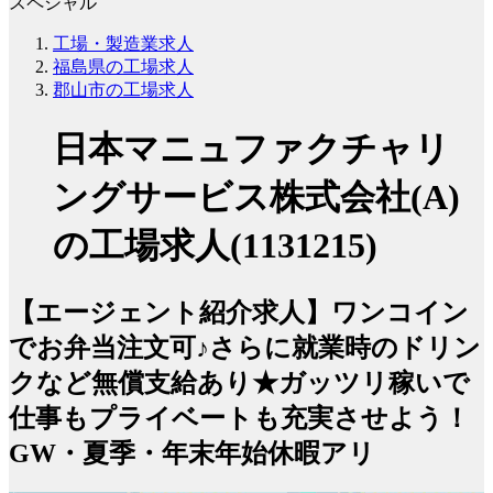
スペシャル
工場・製造業求人
福島県の工場求人
郡山市の工場求人
日本マニュファクチャリ
ングサービス株式会社(A)
の工場求人(1131215)
【エージェント紹介求人】ワンコイン
でお弁当注文可♪さらに就業時のドリン
クなど無償支給あり★ガッツリ稼いで
仕事もプライベートも充実させよう！
GW・夏季・年末年始休暇アリ