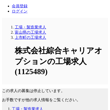
会員登録
ログイン
工場・製造業求人
富山県の工場求人
上市町の工場求人
株式会社綜合キャリアオ
プションの工場求人
(1125489)
この求人の募集は停止しています。
お手数ですが他の求人情報をご覧ください。
工場・製造業求人