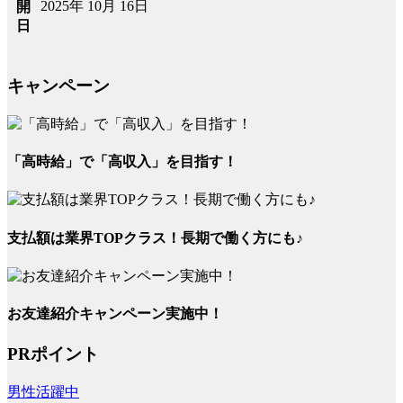
2025年 10月 16日
開
日
キャンペーン
「高時給」で「高収入」を目指す！
支払額は業界TOPクラス！長期で働く方にも♪
お友達紹介キャンペーン実施中！
PRポイント
男性活躍中