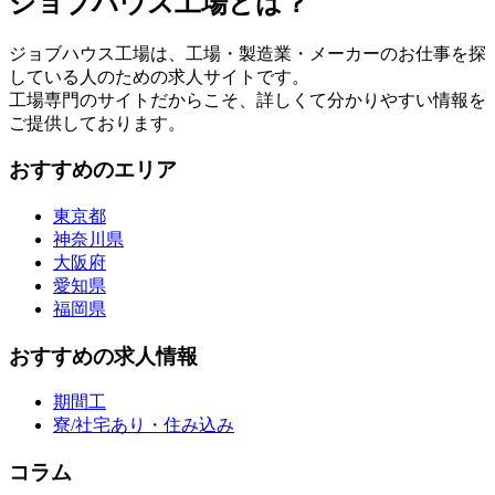
ジョブハウス工場とは？
ジョブハウス工場は、工場・製造業・メーカーのお仕事を探
している人のための求人サイトです。
工場専門のサイトだからこそ、詳しくて分かりやすい情報を
ご提供しております。
おすすめのエリア
東京都
神奈川県
大阪府
愛知県
福岡県
おすすめの求人情報
期間工
寮/社宅あり・住み込み
コラム