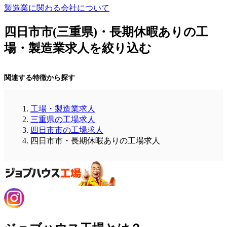
製造業に関わる会社について
四日市市(三重県)・長期休暇ありの工
場・製造業求人を絞り込む
関連する特徴から探す
工場・製造業求人
三重県の工場求人
四日市市の工場求人
四日市市・長期休暇ありの工場求人