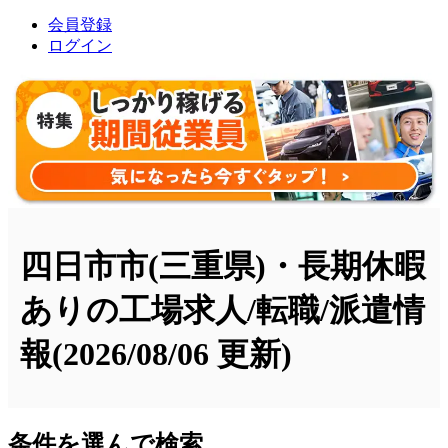
会員登録
ログイン
四日市市(三重県)・長期休暇
ありの工場求人/転職/派遣情
報
(2026/08/06 更新)
条件を選んで検索