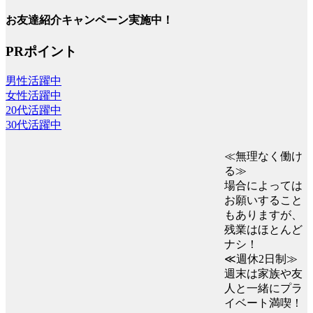
お友達紹介キャンペーン実施中！
PRポイント
男性活躍中
女性活躍中
20代活躍中
30代活躍中
≪無理なく働け
る≫
場合によっては
お願いすること
もありますが、
残業はほとんど
ナシ！
≪週休2日制≫
週末は家族や友
人と一緒にプラ
イベート満喫！