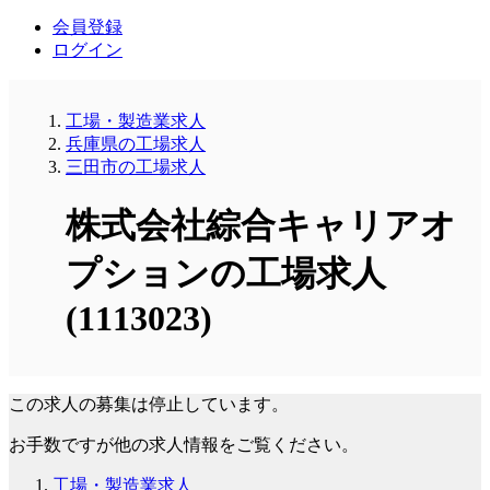
会員登録
ログイン
工場・製造業求人
兵庫県の工場求人
三田市の工場求人
株式会社綜合キャリアオ
プションの工場求人
(1113023)
この求人の募集は停止しています。
お手数ですが他の求人情報をご覧ください。
工場・製造業求人