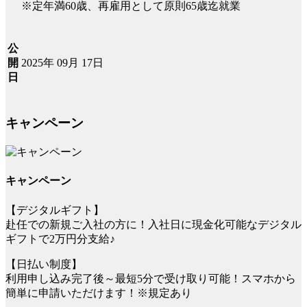
※定年満60歳、再雇用として原則65歳迄就業
公
2025年 09月 17日
開
日
キャンペーン
キャンペーン
【デジタルギフト】
赴任での新規ご入社の方に！入社日に現金化可能なデジタル
ギフトで2万円分支給♪
【日払い制度】
利用申し込み完了後～最短5分で受け取り可能！スマホから
簡単に申請いただけます！※規定あり