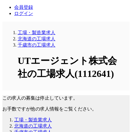
会員登録
ログイン
工場・製造業求人
北海道の工場求人
千歳市の工場求人
UTエージェント株式会
社の工場求人(1112641)
この求人の募集は停止しています。
お手数ですが他の求人情報をご覧ください。
工場・製造業求人
北海道の工場求人