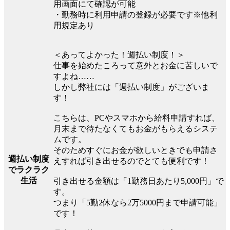
用画面にて確認が可能
・勤務時に利用申請の登録が必要です※他利
用規定あり
＜あってよかった！週払い制度！＞
仕事を始めたころって意外とお金に苦しいで
すよね……
しかし弊社には「週払い制度」がございま
す！
こちらは、PCやスマホから給料申請すれば、
月末まで待たなくてもお金がもらえるシステ
ムです。
そのためすぐにお金が欲しいときでも申請さ
週払い制度
えすれば引き出せるのでとても便利です！
でラクラク
生活
引き出せる金額は「1勤務日あたり5,000円」で
す。
つまり「5勤2休なら2万5000円まで申請可能」
です！