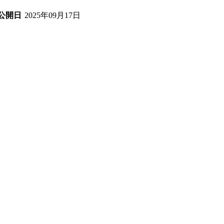
2025年09月17日
公開日