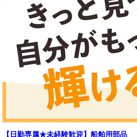
【日勤専属★未経験歓迎】船舶用部品