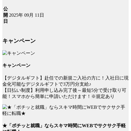
公
2025年 09月 11日
開
日
キャンペーン
キャンペーン
【デジタルギフト】赴任での新規ご入社の方に！入社日に現
金化可能なデジタルギフトで3万円分支給♪
【日払い制度】利用申し込み完了後～最短5分で受け取り可
能！スマホから簡単に申請いただけます！※規定あり
★「ポチッと就職」ならスキマ時間にWEBでサクサク手軽