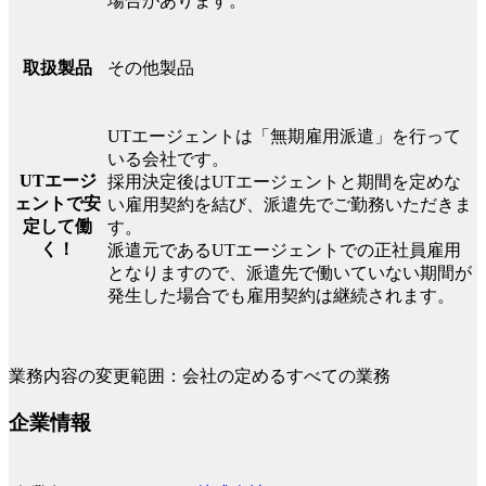
場合があります。
その他製品
取扱製品
UTエージェントは「無期雇用派遣」を行って
いる会社です。
UTエージ
採用決定後はUTエージェントと期間を定めな
ェントで安
い雇用契約を結び、派遣先でご勤務いただきま
定して働
す。
く！
派遣元であるUTエージェントでの正社員雇用
となりますので、派遣先で働いていない期間が
発生した場合でも雇用契約は継続されます。
業務内容の変更範囲：会社の定めるすべての業務
企業情報