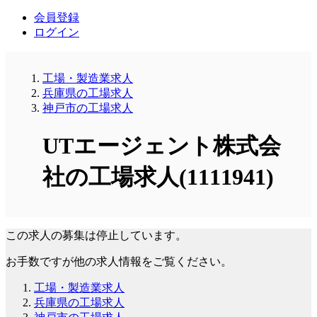
会員登録
ログイン
工場・製造業求人
兵庫県の工場求人
神戸市の工場求人
UTエージェント株式会
社の工場求人(1111941)
この求人の募集は停止しています。
お手数ですが他の求人情報をご覧ください。
工場・製造業求人
兵庫県の工場求人