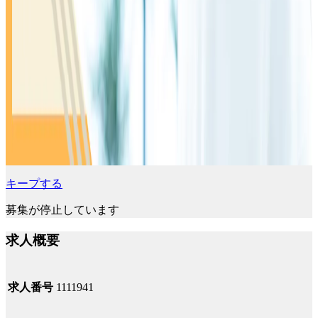
キープする
募集が停止しています
求人概要
求人番号
1111941