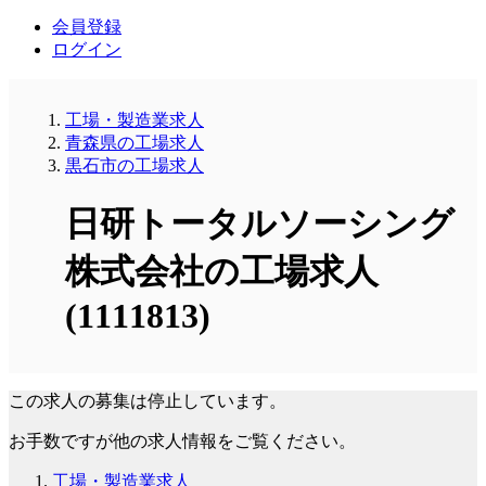
会員登録
ログイン
工場・製造業求人
青森県の工場求人
黒石市の工場求人
日研トータルソーシング
株式会社の工場求人
(1111813)
この求人の募集は停止しています。
お手数ですが他の求人情報をご覧ください。
工場・製造業求人