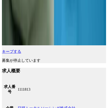
キープする
募集が停止しています
求人概要
求人番
1111813
号