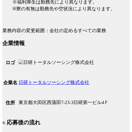
※福利厚生は勤務先により異なります。
※寮の有無は勤務先や空状況により異なります。
業務内容の変更範囲：会社の定めるすべての業務
企業情報
ロゴ
日研トータルソーシング株式会社
企業名
東京都大田区西蒲田7-23-3日研第一ビル4Ｆ
住所
応募後の流れ