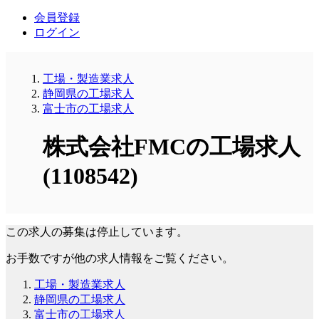
会員登録
ログイン
工場・製造業求人
静岡県の工場求人
富士市の工場求人
株式会社FMCの工場求人
(1108542)
この求人の募集は停止しています。
お手数ですが他の求人情報をご覧ください。
工場・製造業求人
静岡県の工場求人
富士市の工場求人