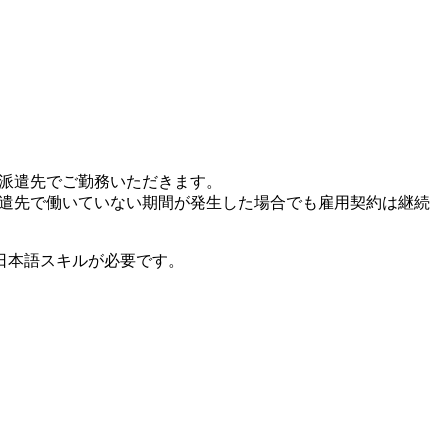
、派遣先でご勤務いただきます。
派遣先で働いていない期間が発生した場合でも雇用契約は継続
日本語スキルが必要です。