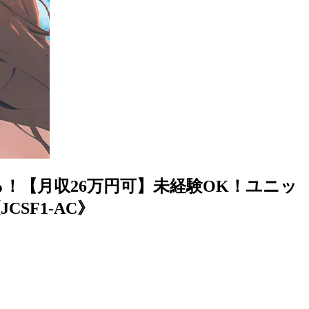
る！【月収26万円可】未経験OK！ユニッ
SF1-AC》