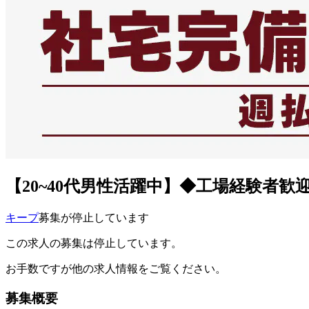
【20~40代男性活躍中】◆工場経験者歓
キープ
募集が停止しています
この求人の募集は停止しています。
お手数ですが他の求人情報をご覧ください。
募集概要