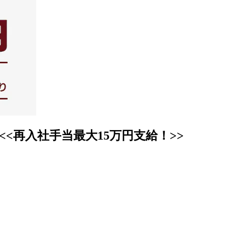
<再入社手当最大15万円支給！>>