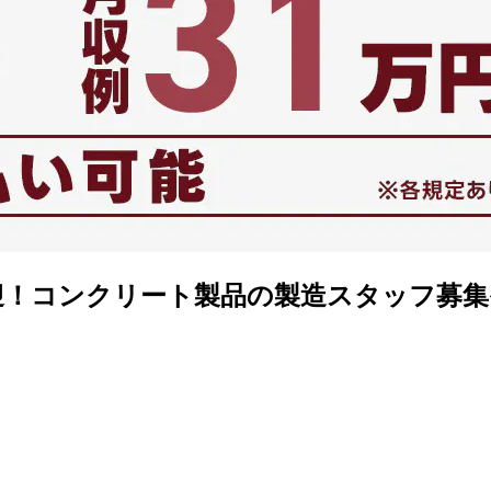
迎！コンクリート製品の製造スタッフ募集<