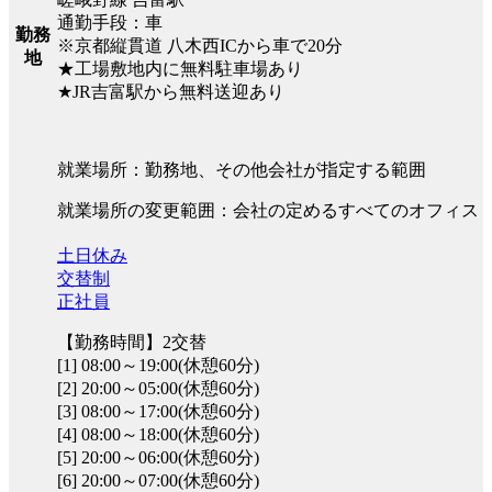
通勤手段：車
勤務
※京都縦貫道 八木西ICから車で20分
地
★工場敷地内に無料駐車場あり
★JR吉富駅から無料送迎あり
就業場所：勤務地、その他会社が指定する範囲
就業場所の変更範囲：会社の定めるすべてのオフィス
土日休み
交替制
正社員
【勤務時間】2交替
[1] 08:00～19:00(休憩60分)
[2] 20:00～05:00(休憩60分)
[3] 08:00～17:00(休憩60分)
[4] 08:00～18:00(休憩60分)
[5] 20:00～06:00(休憩60分)
[6] 20:00～07:00(休憩60分)