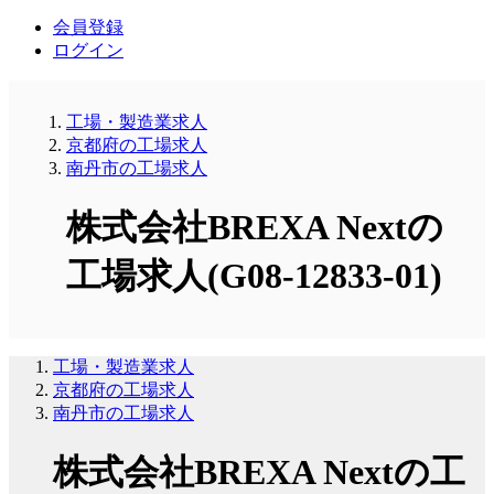
会員登録
ログイン
工場・製造業求人
京都府の工場求人
南丹市の工場求人
株式会社BREXA Nextの
工場求人(G08-12833-01)
工場・製造業求人
京都府の工場求人
南丹市の工場求人
株式会社BREXA Nextの工