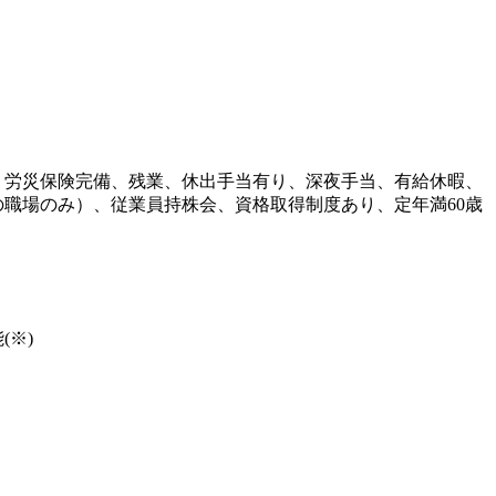
・労災保険完備、残業、休出手当有り、深夜手当、有給休暇、
職場のみ）、従業員持株会、資格取得制度あり、定年満60歳
※)