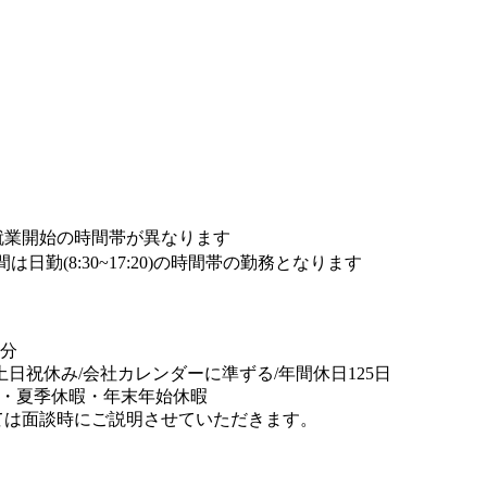
就業開始の時間帯が異なります
間は日勤(8:30~17:20)の時間帯の勤務となります
0分
/土日祝休み/会社カレンダーに準ずる/年間休日125日
暇・夏季休暇・年末年始休暇
ては面談時にご説明させていただきます。