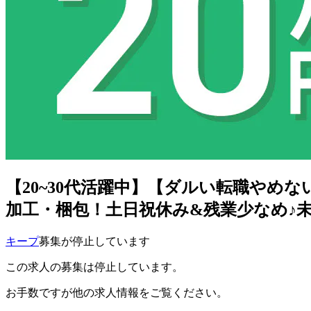
【20~30代活躍中】【ダルい転職やめ
加工・梱包！土日祝休み&残業少なめ♪未経
キープ
募集が停止しています
この求人の募集は停止しています。
お手数ですが他の求人情報をご覧ください。