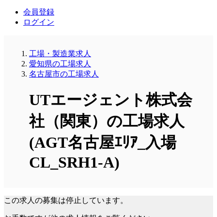
会員登録
ログイン
工場・製造業求人
愛知県の工場求人
名古屋市の工場求人
UTエージェント株式会
社（関東）の工場求人
(AGT名古屋ｴﾘｱ_入場
CL_SRH1-A)
この求人の募集は停止しています。