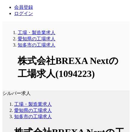
会員登録
ログイン
工場・製造業求人
愛知県の工場求人
知多市の工場求人
株式会社BREXA Nextの
工場求人(1094223)
シルバー求人
工場・製造業求人
愛知県の工場求人
知多市の工場求人