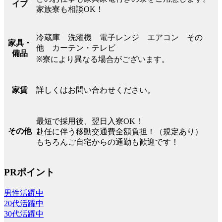
イプ
家族寮も相談OK！
冷蔵庫 洗濯機 電子レンジ エアコン その
家具・
他 カーテン・テレビ
備品
※寮により異なる場合がございます。
詳しくはお問い合わせください。
家賃
最短で採用後、翌日入寮OK！
その他
赴任に伴う移動交通費全額負担！（規定あり）
もちろんご自宅からの通勤も歓迎です！
PRポイント
男性活躍中
20代活躍中
30代活躍中