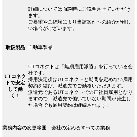
詳細については面談時にご説明させていただき
ます。
ご要望やご経験により当該案件への紹介が難し
い場合がございます。
自動車製品
取扱製品
UTコネクトは「無期雇用派遣」を行っている会
社です。
UTコネク
採用決定後はUTコネクトと期間を定めない雇用
トで安定
契約を結び、派遣先でご勤務いただきます。
して働
派遣元であるUTコネクトでの正社員雇用となり
く！
ますので、派遣先で働いていない期間が発生し
た場合でも雇用契約は継続されます。
業務内容の変更範囲：会社の定めるすべての業務