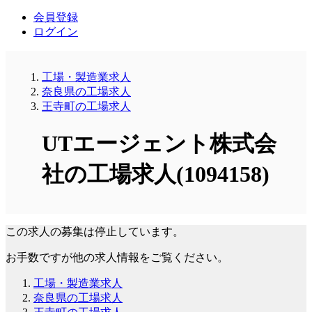
会員登録
ログイン
工場・製造業求人
奈良県の工場求人
王寺町の工場求人
UTエージェント株式会
社の工場求人(1094158)
この求人の募集は停止しています。
お手数ですが他の求人情報をご覧ください。
工場・製造業求人
奈良県の工場求人