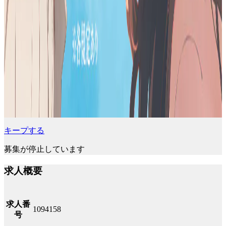
キープする
募集が停止しています
求人概要
求人番
1094158
号