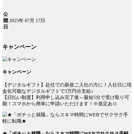
公
2025年 07月 17日
開
日
キャンペーン
キャンペーン
【デジタルギフト】赴任での新規ご入社の方に！入社日に現
金化可能なデジタルギフトで3万円分支給♪
【日払い制度】利用申し込み完了後～最短5分で受け取り可
能！スマホから簡単に申請いただけます！※規定あり
★「ポチッと就職」ならスキマ時間にWEBでサクサク手軽