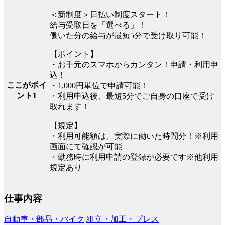
＜新制度＞日払い制度スタート！
給与受取日を「選べる」！
働いた分の給与が最短5分で受け取り可能！
【ポイント】
・お手元のスマホからカンタン！申請・利用申
込！
ここがポイ
・1,000円単位で申請可能！
ント1
・利用申込後、最短5分でご自身の口座で受け
取れます！
【規定】
・利用可能額は、実際に働いた時間分！※利用
画面にて確認が可能
・勤務時に利用申請の登録が必要です※他利用
規定あり
仕事内容
自動車・部品・バイク
組立・加工・プレス