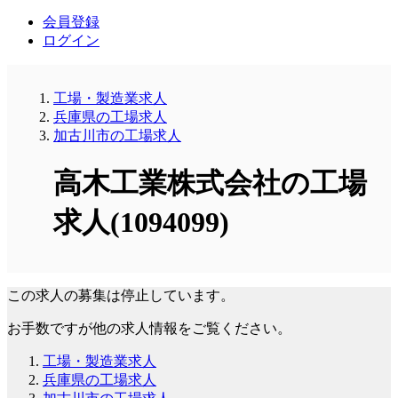
会員登録
ログイン
工場・製造業求人
兵庫県の工場求人
加古川市の工場求人
高木工業株式会社の工場
求人(1094099)
この求人の募集は停止しています。
お手数ですが他の求人情報をご覧ください。
工場・製造業求人
兵庫県の工場求人