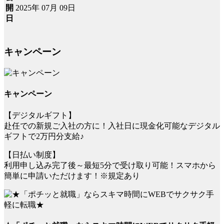
2025年 07月 09日
開
日
キャンペーン
キャンペーン
【デジタルギフト】
赴任での新規ご入社の方に！入社日に現金化可能なデジタル
ギフトで2万円分支給♪
【日払い制度】
利用申し込み完了後～最短5分で受け取り可能！スマホから
簡単に申請いただけます！※規定あり