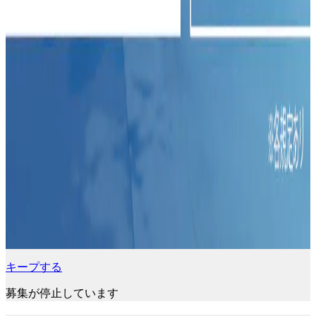
キープする
募集が停止しています