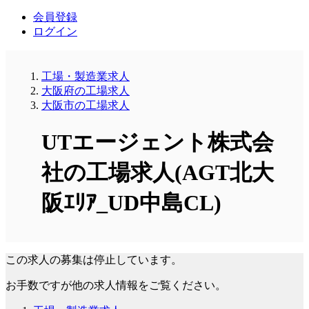
会員登録
ログイン
工場・製造業求人
大阪府の工場求人
大阪市の工場求人
UTエージェント株式会
社の工場求人(AGT北大
阪ｴﾘｱ_UD中島CL)
この求人の募集は停止しています。
お手数ですが他の求人情報をご覧ください。