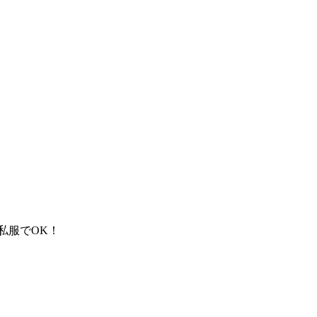
私服でOK！