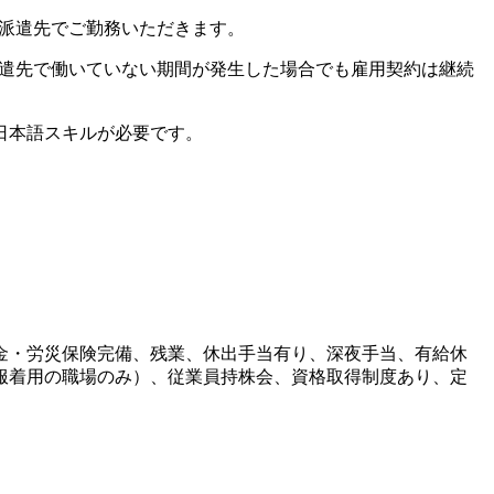
、派遣先でご勤務いただきます。
派遣先で働いていない期間が発生した場合でも雇用契約は継続
日本語スキルが必要です。
金・労災保険完備、残業、休出手当有り、深夜手当、有給休
服着用の職場のみ）、従業員持株会、資格取得制度あり、定