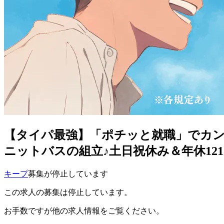
【タイパ最強】「ポチッと就職」でカン
ニットバスの組立♪土日祝休み＆年休121
キープ
募集が停止しています
この求人の募集は停止しています。
お手数ですが他の求人情報をご覧ください。