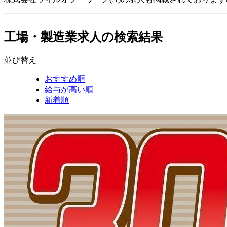
工場・製造業求人の検索結果
並び替え
おすすめ順
給与が高い順
新着順