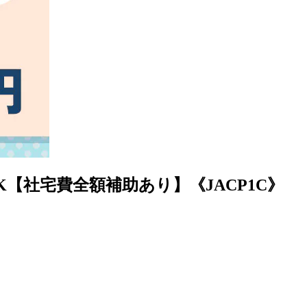
【社宅費全額補助あり】《JACP1C》