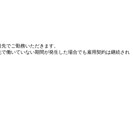
遣先でご勤務いただきます。
先で働いていない期間が発生した場合でも雇用契約は継続され