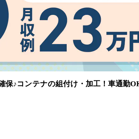
保♪コンテナの組付け・加工！車通勤OK