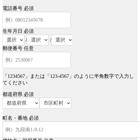
電話番号
必須
生年月日
必須
/
/
郵便番号
任意
「1234567」または「123-4567」のように半角数字で入力し
てください
都道府県
必須
町名・番地
必須