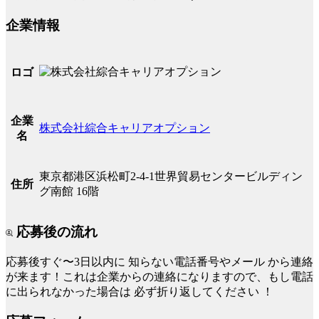
企業情報
ロゴ
企業
株式会社綜合キャリアオプション
名
東京都港区浜松町2-4-1世界貿易センタービルディン
住所
グ南館 16階
応募後の流れ
応募後すぐ〜3日以内に
知らない電話番号やメール
から連絡
が来ます！これは企業からの連絡になりますので、もし電話
に出られなかった場合は
必ず折り返してください
！