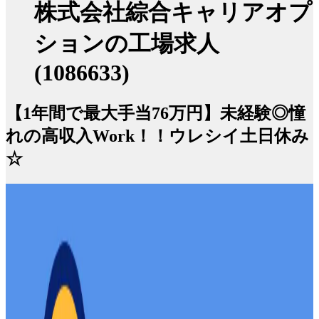
株式会社綜合キャリアオプ
ションの工場求人
(1086633)
【1年間で最大手当76万円】未経験◎憧
れの高収入Work！！ウレシイ土日休み
☆