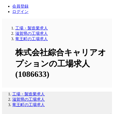
会員登録
ログイン
工場・製造業求人
滋賀県の工場求人
竜王町の工場求人
株式会社綜合キャリアオ
プションの工場求人
(1086633)
工場・製造業求人
滋賀県の工場求人
竜王町の工場求人