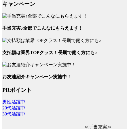
キャンペーン
手当充実♪全部でこんなにもらえます！
支払額は業界TOPクラス！長期で働く方にも♪
お友達紹介キャンペーン実施中！
PRポイント
男性活躍中
20代活躍中
30代活躍中
≪手当充実≫