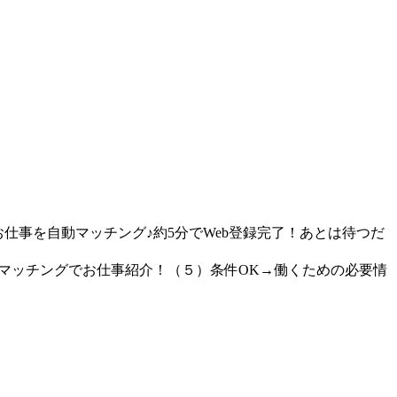
仕事を自動マッチング♪約5分でWeb登録完了！あとは待つだ
動マッチングでお仕事紹介！（５）条件OK→働くための必要情