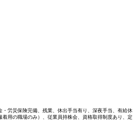
金・労災保険完備、残業、休出手当有り、深夜手当、有給休
服着用の職場のみ）、従業員持株会、資格取得制度あり、定