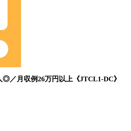
月収例26万円以上《JTCL1-DC》