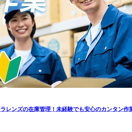
カメラレンズの在庫管理！未経験でも安心のカンタン作業☆