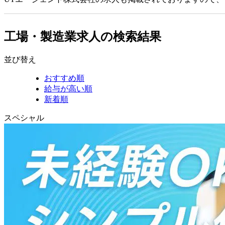
工場・製造業求人の検索結果
並び替え
おすすめ順
給与が高い順
新着順
スペシャル