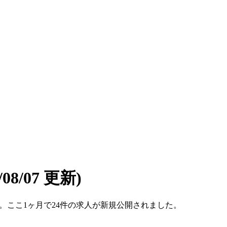
6/08/07 更新)
です。ここ1ヶ月で24件の求人が新規公開されました。