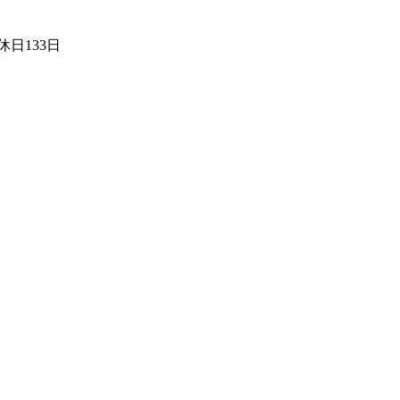
日133日