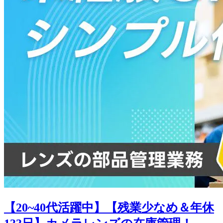
【20~40代活躍中】【残業少なめ＆年休