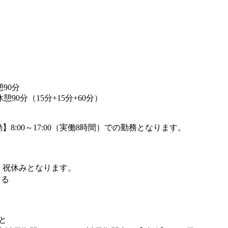
休憩90分
 ※休憩90分（15分+15分+60分）
8:00～17:00（実働8時間）での勤務となります。
・祝休みとなります。
よる
と