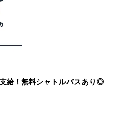
額支給！無料シャトルバスあり◎