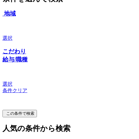
地域
選択
こだわり
給与/職種
選択
条件クリア
この条件で検索
人気の条件から検索