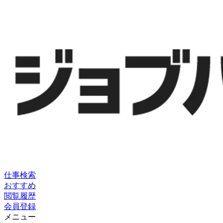
仕事検索
おすすめ
閲覧履歴
会員登録
メニュー