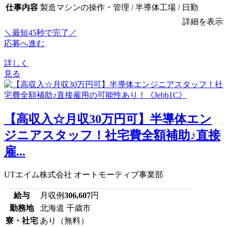
仕事内容
製造マシンの操作・管理 / 半導体工場 / 日勤
詳細を表示
＼最短45秒で完了／
応募へ進む
詳しく
見る
【高収入☆月収30万円可】半導体エン
ジニアスタッフ！社宅費全額補助♪直接
雇...
UTエイム株式会社 オートモーティブ事業部
給与
月収例
306,607
円
勤務地
北海道 千歳市
寮・社宅
あり（無料）