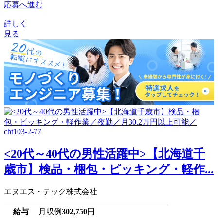
応募へ進む
詳しく
見る
<20代～40代の男性活躍中>【北海道千
歳市】検品・梱包・ピッキング・軽作...
エヌエス・テック株式会社
給与
月収例
302,750
円