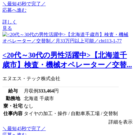
＼最短45秒で完了／
応募へ進む
詳しく
見る
<20代～30代の男性活躍中>【北海道千
歳市】検査・機械オペレーター／交替...
エヌエス・テック株式会社
給与
月収例
333,464
円
勤務地
北海道 千歳市
寮・社宅
なし
仕事内容
タイヤの加工・操作 / 自動車系工場 / 交替制
詳細を表示
＼最短45秒で完了／
応募へ進む