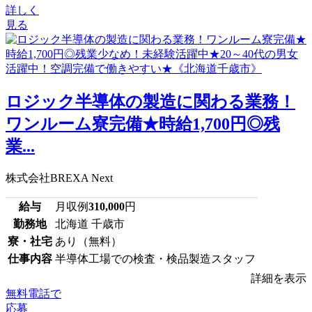
詳しく
見る
ロジック半導体の製造に関わる業務！
ワンルーム寮完備★時給1,700円◎残
業...
株式会社BREXA Next
給与
月収例
310,000
円
勤務地
北海道 千歳市
寮・社宅
あり（無料）
仕事内容
半導体工場での検査・検品製造スタッフ
詳細を表示
無料電話で
応募