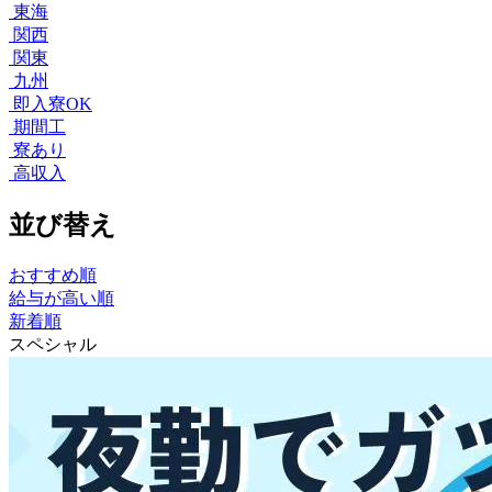
東海
関西
関東
九州
即入寮OK
期間工
寮あり
高収入
並び替え
おすすめ順
給与が高い順
新着順
スペシャル