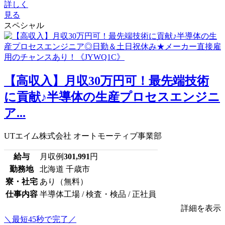
詳しく
見る
スペシャル
【高収入】月収30万円可！最先端技術
に貢献♪半導体の生産プロセスエンジニ
ア...
UTエイム株式会社 オートモーティブ事業部
給与
月収例
301,991
円
勤務地
北海道 千歳市
寮・社宅
あり（無料）
仕事内容
半導体工場 / 検査・検品 / 正社員
詳細を表示
＼最短45秒で完了／