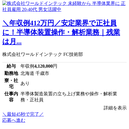
＼年収例412万円／安定業界で正社員
に！半導体装置操作・解析業務｜残業
は月...
株式会社ワールドインテック FC技術部
給与
年収例
4,120,000
円
勤務地
北海道 千歳市
寮・社
あり
宅
仕事内
半導体製造装置の立ち上げ業務や操作・解析業
容
務・正社員
詳細を表示
＼最短45秒で完了／
応募へ進む