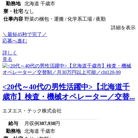
勤務地
北海道 千歳市
寮・社宅
なし
仕事内容
野菜の梱包・運搬 / 化学系工場 / 夜勤
詳細を表示
＼最短45秒で完了／
応募へ進む
詳しく
見る
<20代～40代の男性活躍中>【北海道千
歳市】検査・機械オペレーター／交替...
エヌエス・テック株式会社
給与
月収例
307,938
円
勤務地
北海道 千歳市