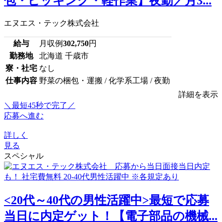
包・ピッキング・軽作業】夜勤／月3...
エヌエス・テック株式会社
給与
月収例
302,750
円
勤務地
北海道 千歳市
寮・社宅
なし
仕事内容
野菜の梱包・運搬 / 化学系工場 / 夜勤
詳細を表示
＼最短45秒で完了／
応募へ進む
詳しく
見る
スペシャル
<20代～40代の男性活躍中>最短で応募
当日に内定ゲット！【電子部品の機械...