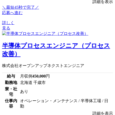
詳細を表示
＼最短45秒で完了／
応募へ進む
詳しく
見る
半導体プロセスエンジニア（プロセス
改善）
株式会社オープンアップネクストエンジニア
給与
月収例
450,000
円
勤務地
北海道 千歳市
寮・社
あり
宅
仕事内
オペレーション・メンテナンス / 半導体工場 / 日
容
勤
詳細を表示