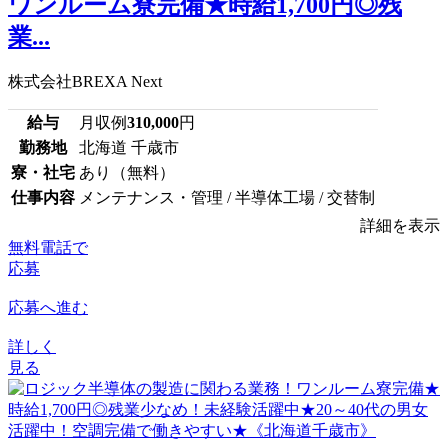
ワンルーム寮完備★時給1,700円◎残
業...
株式会社BREXA Next
給与
月収例
310,000
円
勤務地
北海道 千歳市
寮・社宅
あり（無料）
仕事内容
メンテナンス・管理 / 半導体工場 / 交替制
詳細を表示
無料電話で
応募
応募へ進む
詳しく
見る