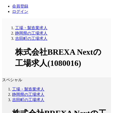
会員登録
ログイン
工場・製造業求人
静岡県の工場求人
吉田町の工場求人
株式会社BREXA Nextの
工場求人(1080016)
スペシャル
工場・製造業求人
静岡県の工場求人
吉田町の工場求人