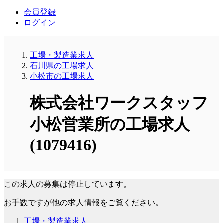
会員登録
ログイン
工場・製造業求人
石川県の工場求人
小松市の工場求人
株式会社ワークスタッフ
小松営業所の工場求人
(1079416)
この求人の募集は停止しています。
お手数ですが他の求人情報をご覧ください。
工場・製造業求人