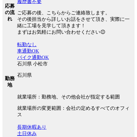
履歴書不要
応募
の流
ご応募の後、こちらからご連絡致します。
れ
その後担当から詳しいお話をさせて頂き、実際に一
緒に工場を見学して頂きます！
まずはお気軽にお問い合わせください😊
転勤なし
車通勤OK
バイク通勤OK
石川県 小松市
石川県
勤務
地
就業場所：勤務地、その他会社が指定する範囲
就業場所の変更範囲：会社の定めるすべてのオフィ
ス
長期休暇あり
土日休み