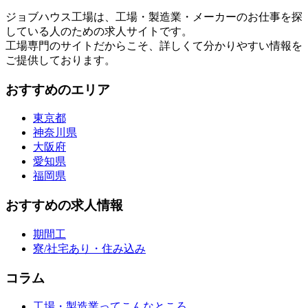
ジョブハウス工場は、工場・製造業・メーカーのお仕事を探
している人のための求人サイトです。
工場専門のサイトだからこそ、詳しくて分かりやすい情報を
ご提供しております。
おすすめのエリア
東京都
神奈川県
大阪府
愛知県
福岡県
おすすめの求人情報
期間工
寮/社宅あり・住み込み
コラム
工場・製造業ってこんなところ