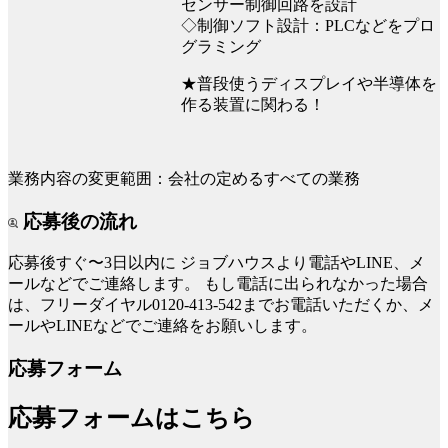
センサー制御回路を設計
◇制御ソフト設計：PLCなどをプロ
グラミング
★普段使うディスプレイや半導体を
作る装置に関わる！
業務内容の変更範囲：会社の定めるすべての業務
応募後の流れ
応募後すぐ〜3日以内に
ジョブハウスより電話やLINE、メ
ールなどでご連絡します。
もし電話に出られなかった場合
は、フリーダイヤル0120-413-542までお電話いただくか、メ
ールやLINEなどでご連絡をお願いします。
応募フォーム
応募フォームはこちら