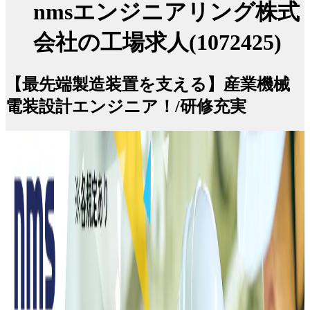
nmsエンジニアリング株式
会社の工場求人(1072425)
【最先端製造装置を支える】産業機械
電装設計エンジニア！/研修充実