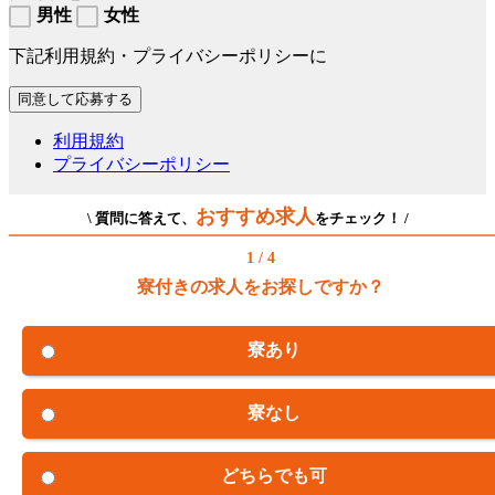
男性
女性
下記利用規約・プライバシーポリシーに
利用規約
プライバシーポリシー
おすすめ求人
\ 質問に答えて、
をチェック！ /
1 / 4
寮付きの求人をお探しですか？
寮あり
寮なし
どちらでも可