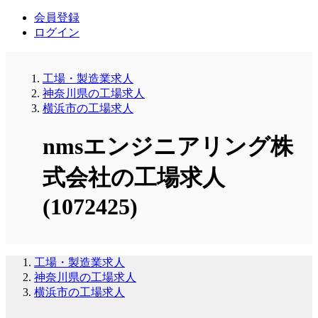
会員登録
ログイン
工場・製造業求人
神奈川県の工場求人
横浜市の工場求人
nmsエンジニアリング株
式会社の工場求人
(1072425)
工場・製造業求人
神奈川県の工場求人
横浜市の工場求人