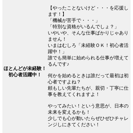
【やったことないけど・・・を応援し
ます！】
「機械が苦手で・・・」
「特別な資格がいるんでしょ？」
いやいや、そんな仕事ばかりじゃあり
ません！
いまはむしろ「未経験ＯＫ！初心者活
躍中！」
誰でも簡単に始められる仕事が増えて
るんです♪
ほとんどが未経験！
初心者活躍中！
何かを始めるときは誰だって最初は初
心者ですよね？
頼もしい先輩たちが、親切・丁寧に仕
事を教えてくれますよ！
やってみたい！という意思が、日本の
未来を変えるかも！
少しでも心が動いたらぜひぜひチャレ
ンジしにきてください！