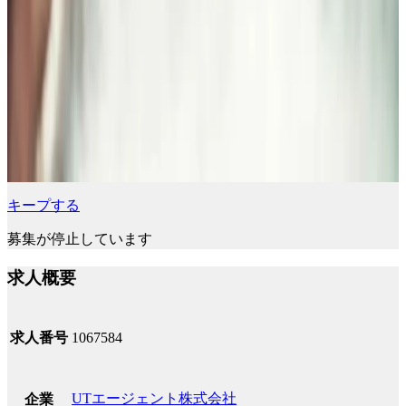
キープする
募集が停止しています
求人概要
求人番号
1067584
UTエージェント株式会社
企業