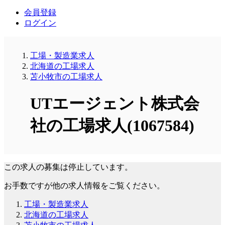
会員登録
ログイン
工場・製造業求人
北海道の工場求人
苫小牧市の工場求人
UTエージェント株式会
社の工場求人(1067584)
この求人の募集は停止しています。
お手数ですが他の求人情報をご覧ください。
工場・製造業求人
北海道の工場求人