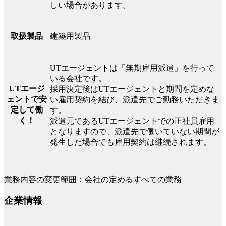
しい場合があります。
建築用製品
取扱製品
UTエージェントは「無期雇用派遣」を行って
いる会社です。
UTエージ
採用決定後はUTエージェントと期間を定めな
ェントで安
い雇用契約を結び、派遣先でご勤務いただきま
定して働
す。
く！
派遣元であるUTエージェントでの正社員雇用
となりますので、派遣先で働いていない期間が
発生した場合でも雇用契約は継続されます。
業務内容の変更範囲：会社の定めるすべての業務
企業情報