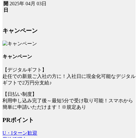
2025年 04月 03日
開
日
キャンペーン
キャンペーン
【デジタルギフト】
赴任での新規ご入社の方に！入社日に現金化可能なデジタル
ギフトで2万円分支給♪
【日払い制度】
利用申し込み完了後～最短5分で受け取り可能！スマホから
簡単に申請いただけます！※規定あり
PRポイント
U・Iターン歓迎